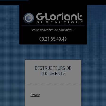
"Votre partenaire de proximité…"
03.21.85.49.49
DESTRUCTEURS DE
DOCUMENTS
Retour