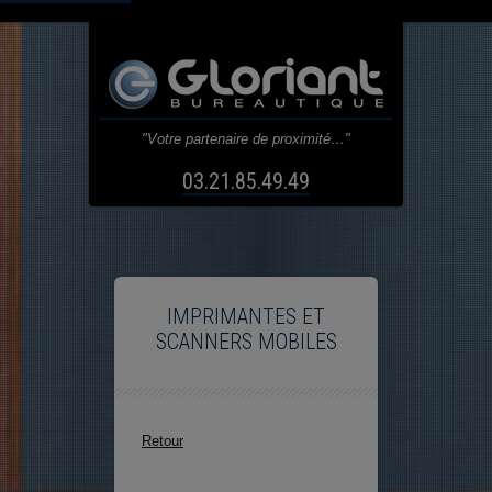
"Votre partenaire de proximité…"
03.21.85.49.49
IMPRIMANTES ET
SCANNERS MOBILES
Retour