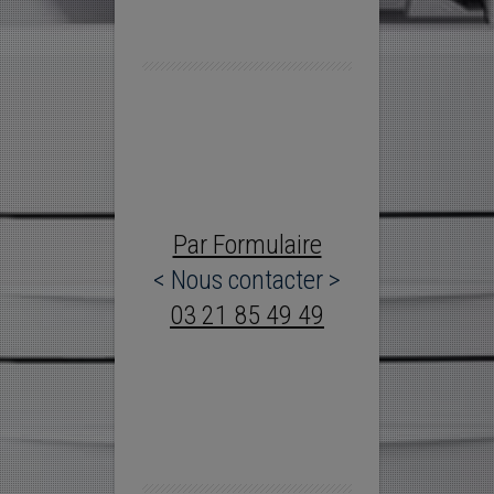
Par Formulaire
< Nous contacter >
03 21 85 49 49