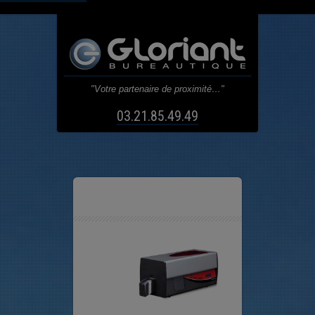
"Votre partenaire de proximité…"
03.21.85.49.49