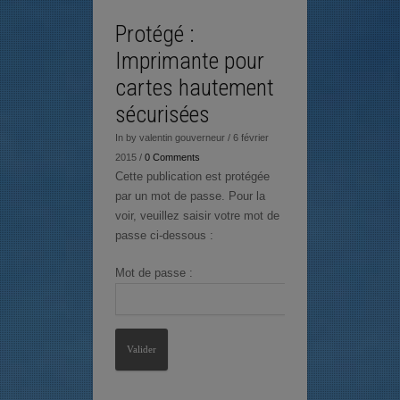
Protégé :
Imprimante pour
cartes hautement
sécurisées
In by valentin gouverneur / 6 février
2015 /
0 Comments
Cette publication est protégée
par un mot de passe. Pour la
voir, veuillez saisir votre mot de
passe ci-dessous :
Mot de passe :