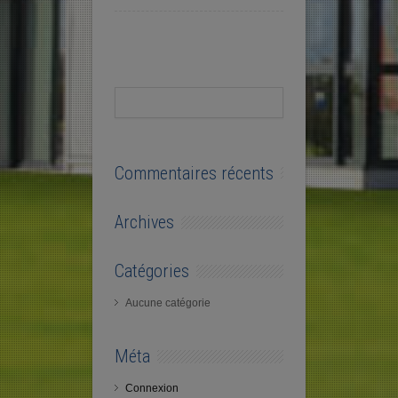
Commentaires récents
Archives
Catégories
Aucune catégorie
Méta
Connexion