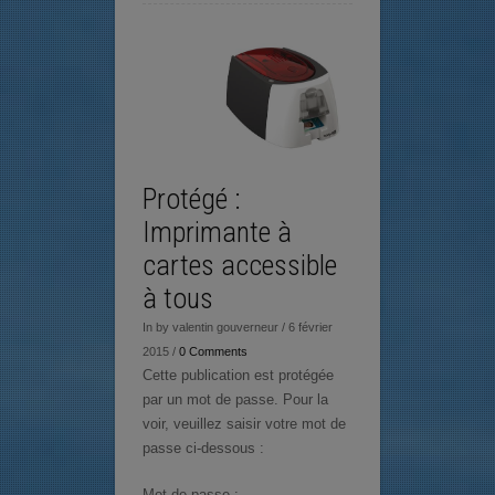
Protégé :
Imprimante à
cartes accessible
à tous
In by valentin gouverneur / 6 février
2015 /
0 Comments
Cette publication est protégée
par un mot de passe. Pour la
voir, veuillez saisir votre mot de
passe ci-dessous :
Mot de passe :