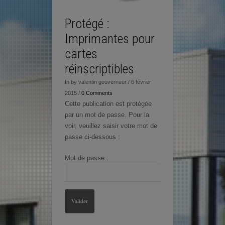
Protégé :
Imprimantes pour
cartes
réinscriptibles
In by valentin gouverneur / 6 février
2015 /
0 Comments
Cette publication est protégée
par un mot de passe. Pour la
voir, veuillez saisir votre mot de
passe ci-dessous :
Mot de passe :