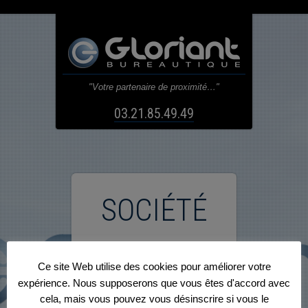
"Votre partenaire de proximité…"
03.21.85.49.49
SOCIÉTÉ
Ce site Web utilise des cookies pour améliorer votre
expérience. Nous supposerons que vous êtes d'accord avec
cela, mais vous pouvez vous désinscrire si vous le